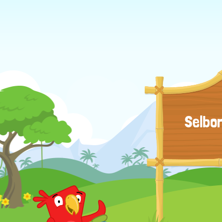
Selbor